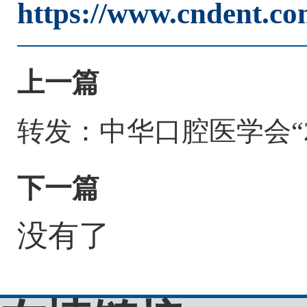
https://www.cndent.co
上一篇
转发：中华口腔医学会“2
下一篇
没有了