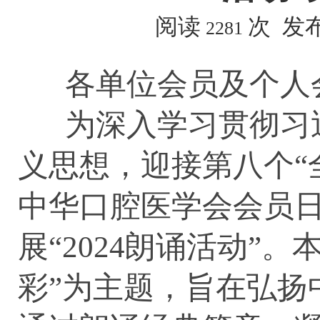
阅读
次 发布时
2281
各单位会员及个人
为深入学习贯彻习近
义思想，迎接第八个“全
中华口腔医学会会员日
展“2024朗诵活动”
彩”为主题，旨在弘扬