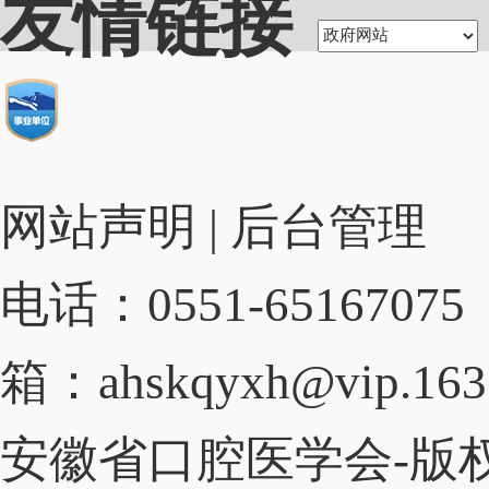
友情链接
网站声明
|
后台管理
电话：0551-65167075
箱：ahskqyxh@vip.163
安徽省口腔医学会-版