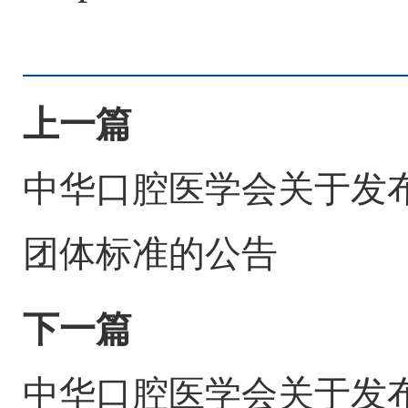
上一篇
中华口腔医学会关于发
团体标准的公告
下一篇
中华口腔医学会关于发