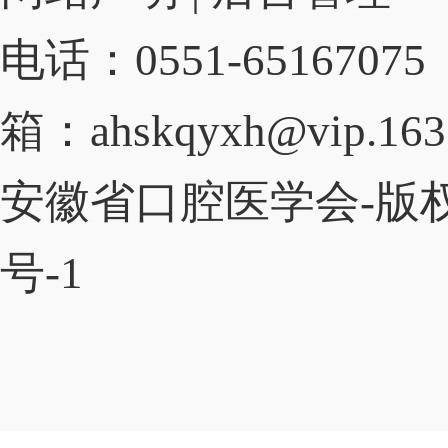
电话：0551-65167075
箱：ahskqyxh@vip.163
安徽省口腔医学会-版
号-1