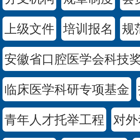
上级文件
培训报名
规
安徽省口腔医学会科技
临床医学科研专项基金
青年人才托举工程
对外