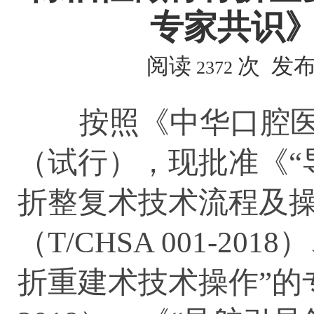
专家共识》
阅读
次 发布时间
2372
按照《中华口腔医
（试行），现批准《“
折整复术技术流程及操
（T/CHSA 001-2
折重建术技术操作”的专家