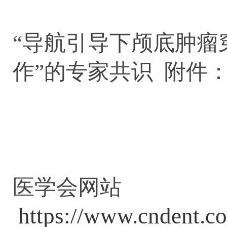
“导航引导下颅底肿瘤
作”的专家共识 附件
（转载
医学会网站
https://www.cndent.c