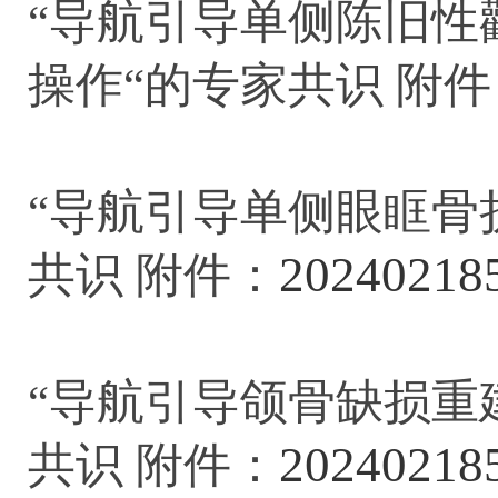
“导航引导单侧陈旧性
操作“的专家共识 附件
“导航引导单侧眼眶骨
20240218
共识 附件：
“导航引导颌骨缺损重
20240218
共识 附件：