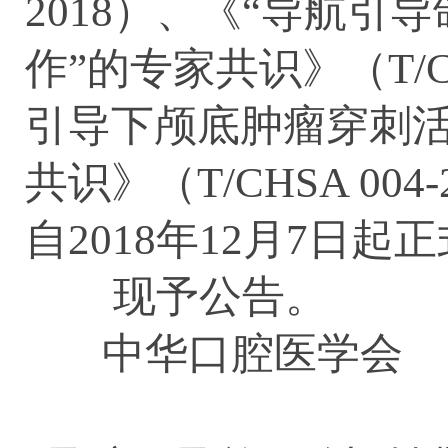
2018）、《“导航引
作”的专家共识》（T/CH
引导下颅底肿瘤穿刺活
共识》（T/CHSA 00
自2018年12月7日起
现予公告。
中华口腔医学会