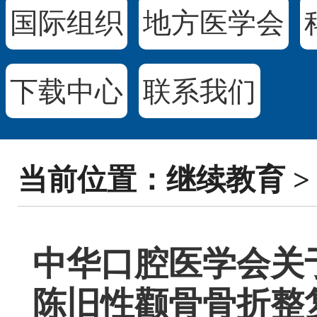
国际组织
地方医学会
下载中心
联系我们
当前位置：继续教育 
中华口腔医学会关
陈旧性颧骨骨折整